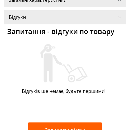
Загальні характеристики
Відгуки
Запитання - відгуки по товару
Відгуків ще немає, будьте першими!