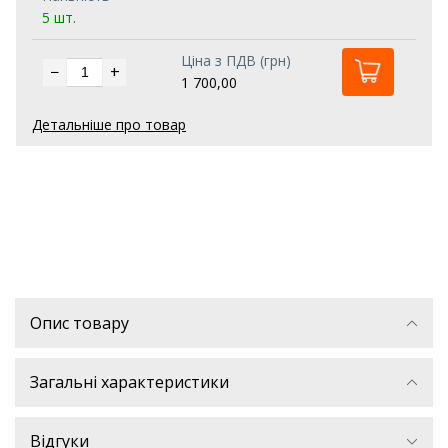
5 шт.
Ціна з ПДВ (грн)
−
+
1 700,00
Детальніше про товар
Опис товару
Загальні характеристики
Відгуки