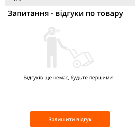
Запитання - відгуки по товару
Відгуків ще немає, будьте першими!
Залишити відгук