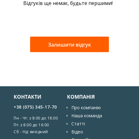
Відгуків ще немає, будьте першими!
Залишити відгук
КОНТАКТИ
КОМПАНІЯ
+38 (075) 345-17-70
Про компанію
Наша команда
Пн - Чт: з 8:00 до 18:00
Статті
Пт: з 8:00 до 16:00
Відео
Сб - Нд: вихідний