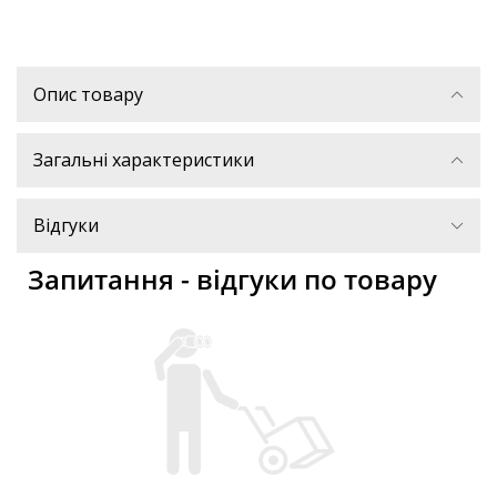
Опис товару
Загальні характеристики
Відгуки
Запитання - відгуки по товару