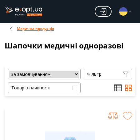
Медична продукція
Шапочки медичні одноразові
Фільтр
Товар в наявності