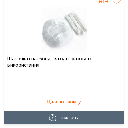
Шапочка спанбондова одноразового
використання
Ціна по запиту
ЗАМОВИТИ