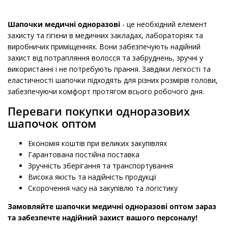
Шапочки медичні одноразові
- це необхідний елемент
захисту та гігієни в медичних закладах, лабораторіях та
виробничих приміщеннях. Вони забезпечують надійний
захист від потрапляння волосся та забруднень, зручні у
використанні і не потребують прання. Завдяки легкості та
еластичності шапочки підходять для різних розмірів голови,
забезпечуючи комфорт протягом всього робочого дня.
Переваги покупки одноразових
шапочок оптом
Економія коштів при великих закупівлях
Гарантована постійна поставка
Зручність зберігання та транспортування
Висока якість та надійність продукції
Скорочення часу на закупівлю та логістику
Замовляйте шапочки медичні одноразові оптом зараз
та забезпечте надійний захист вашого персоналу!