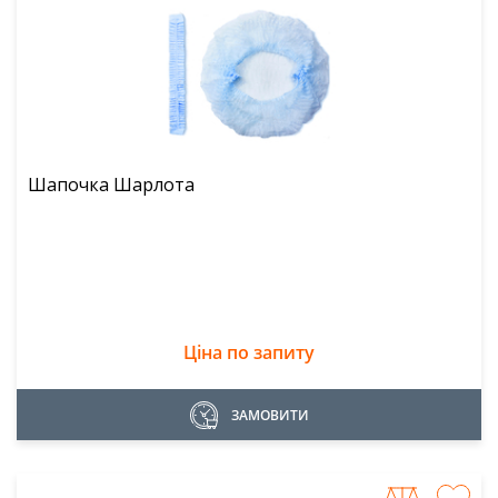
Шапочка Шарлота
Ціна по запиту
ЗАМОВИТИ