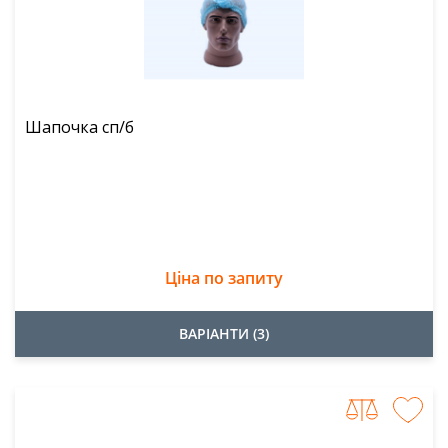
Шапочка сп/б
Ціна по запиту
ВАРІАНТИ (3)