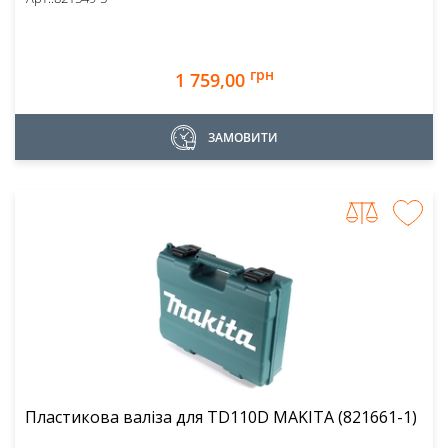
грн
1 759,00
ЗАМОВИТИ
Пластикова валіза для TD110D MAKITA (821661-1)