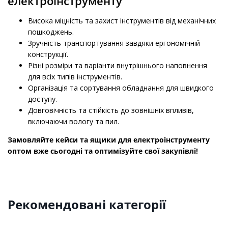
електроінструменту
Висока міцність та захист інструментів від механічних
пошкоджень.
Зручність транспортування завдяки ергономічній
конструкції.
Різні розміри та варіанти внутрішнього наповнення
для всіх типів інструментів.
Організація та сортування обладнання для швидкого
доступу.
Довговічність та стійкість до зовнішніх впливів,
включаючи вологу та пил.
Замовляйте кейси та ящики для електроінструменту
оптом вже сьогодні та оптимізуйте свої закупівлі!
Рекомендовані категорії