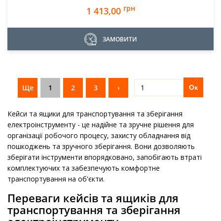
грн
1 413,00
ЗАМОВИТИ
Ще
1
2
3
›
Ок
Кейси та ящики для транспортування та зберігання
електроінструменту - це надійне та зручне рішення для
організації робочого процесу, захисту обладнання від
пошкоджень та зручного зберігання. Вони дозволяють
зберігати інструменти впорядковано, запобігають втраті
комплектуючих та забезпечують комфортне
транспортування на об'єкти.
Переваги кейсів та ящиків для
транспортування та зберігання