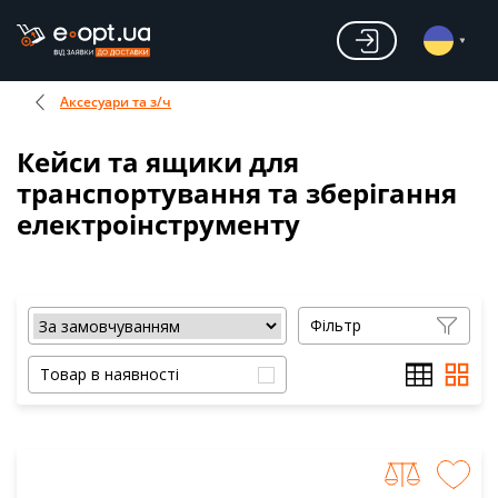
Аксесуари та з/ч
Кейси та ящики для
транспортування та зберігання
електроінструменту
Фільтр
Товар в наявності