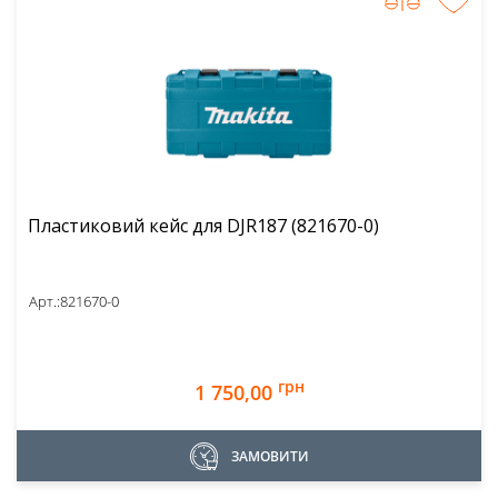
Пластиковий кейс для DJR187 (821670-0)
Арт.:
821670-0
грн
1 750,00
ЗАМОВИТИ