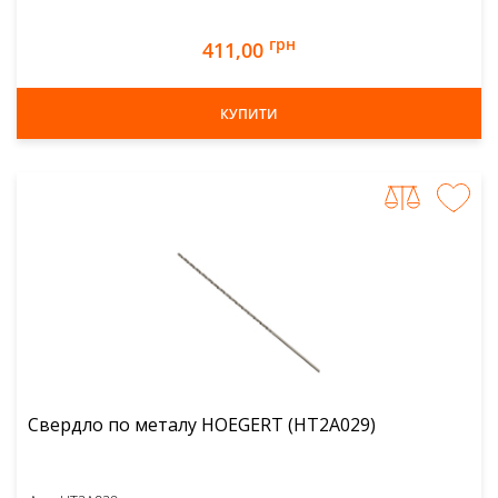
грн
411,00
КУПИТИ
Свердло по металу HOEGERT (HT2A029)