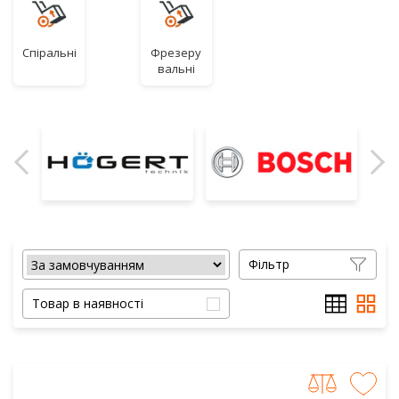
Спіральні
Фрезеру
вальні
Фільтр
Товар в наявності