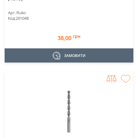
Арт.:
Ruko
Код:
201048
грн
38,00
ЗАМОВИТИ