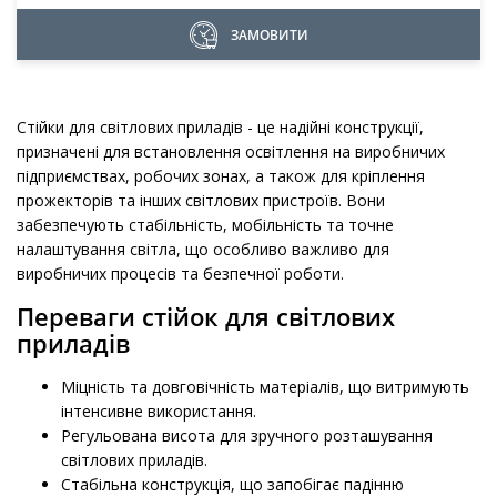
ЗАМОВИТИ
Стійки для світлових приладів - це надійні конструкції,
призначені для встановлення освітлення на виробничих
підприємствах, робочих зонах, а також для кріплення
прожекторів та інших світлових пристроїв. Вони
забезпечують стабільність, мобільність та точне
налаштування світла, що особливо важливо для
виробничих процесів та безпечної роботи.
Переваги стійок для світлових
приладів
Міцність та довговічність матеріалів, що витримують
інтенсивне використання.
Регульована висота для зручного розташування
світлових приладів.
Стабільна конструкція, що запобігає падінню