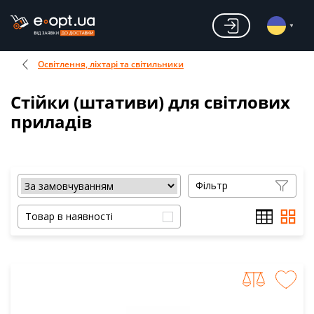
Освітлення, ліхтарі та світильники
Стійки (штативи) для світлових
приладів
Фільтр
Товар в наявності