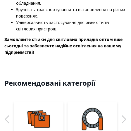
обладнання.
Зручність транспортування та встановлення на різних
поверхнях.
Універсальність застосування для різних типів
світлових пристроїв.
Замовляйте стійки для світлових приладів оптом вже
сьогодні та забезпечте надійне освітлення на вашому
підприємстві!
Рекомендовані категорії