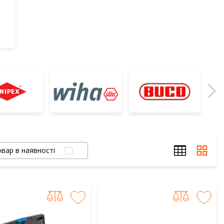
вар в наявності