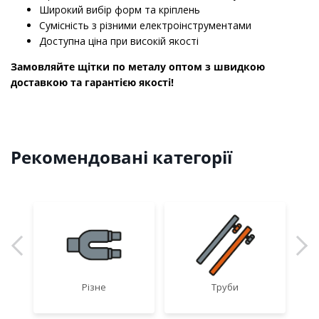
Широкий вибір форм та кріплень
Сумісність з різними електроінструментами
Доступна ціна при високій якості
Замовляйте щітки по металу оптом з швидкою
доставкою та гарантією якості!
Рекомендовані категорії
Різне
Труби