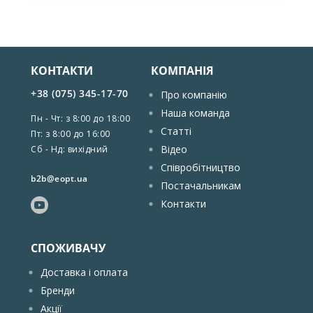
КОНТАКТИ
КОМПАНІЯ
+38 (075) 345-17-70
Про компанію
Наша команда
Пн - Чт: з 8:00 до 18:00
Статті
Пт: з 8:00 до 16:00
Відео
Сб - Нд: вихідний
Співробітництво
b2b@eopt.ua
Постачальникам
Контакти
СПОЖИВАЧУ
Доставка і оплата
Бренди
Акції