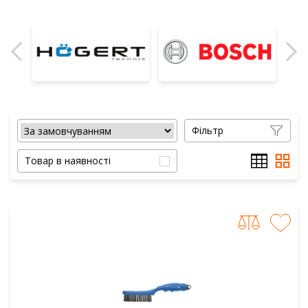
Фільтр
Товар в наявності