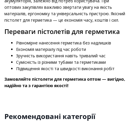
акумуляторні, залежно від потреб користувача. При
оптових закупівлях важливо звертати увагу на якість
матеріалів, ергономіку та універсальність пристрою. Якісний
пістолет для герметика — це економія часу, коштів і сил.
Переваги пістолетів для герметика
Рівномірне нанесення герметика без надлишків
Економія матеріалу під час роботи
Зручність використання навіть тривалий час
Сумісність із різними тубами та герметиками
Підвищення якості та швидкості виконання робіт
Замовляйте пістолети для герметика оптом — вигідно,
надійно та з гарантією якості!
Рекомендовані категорії