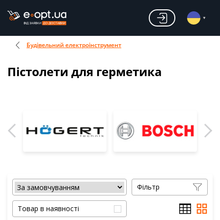
Будівельний електроінструмент
Пістолети для герметика
Фільтр
Товар в наявності