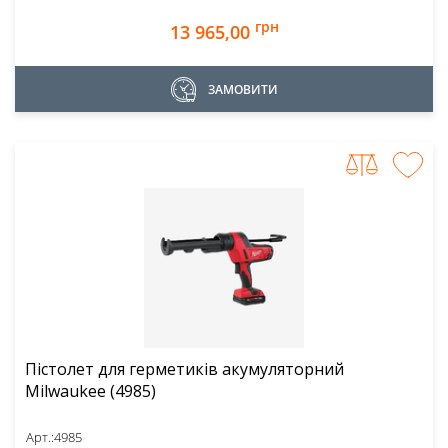
грн
13 965,00
ЗАМОВИТИ
Пістолет для герметиків акумуляторний
Milwaukee (4985)
Арт.:
4985