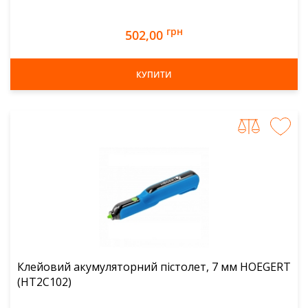
грн
502,00
КУПИТИ
Клейовий акумуляторний пістолет, 7 мм HOEGERT
(HT2C102)