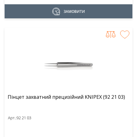
ЗАМОВИТИ
Пінцет захватний прецизійний KNIPEX (92 21 03)
Арт.:
92 21 03