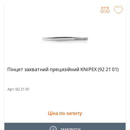
Пінцет захватний прецизійний KNIPEX (92 21 01)
Арт.:
92 21 01
Ціна по запиту
ЗАМОВИТИ