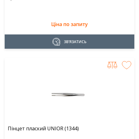
Ціна по запиту
ЗВ’ЯЗАТИСЬ
Пінцет плаский UNIOR (1344)