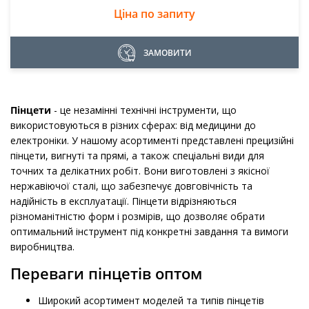
Ціна по запиту
ЗАМОВИТИ
Пінцети
- це незамінні технічні інструменти, що
використовуються в різних сферах: від медицини до
електроніки. У нашому асортименті представлені прецизійні
пінцети, вигнуті та прямі, а також спеціальні види для
точних та делікатних робіт. Вони виготовлені з якісної
нержавіючої сталі, що забезпечує довговічність та
надійність в експлуатації. Пінцети відрізняються
різноманітністю форм і розмірів, що дозволяє обрати
оптимальний інструмент під конкретні завдання та вимоги
виробництва.
Переваги пінцетів оптом
Широкий асортимент моделей та типів пінцетів