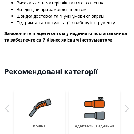
Висока якість матеріалів та виготовлення
Вигідні ціни при замовленні оптом
Швидка доставка та гнучкі умови співпраці
Підтримка та консультації з вибору інструменту
Замовляйте пінцети оптом у надійного постачальника
та забезпечте свій бізнес якісним інструментом!
Рекомендовані категорії
Коліна
Адаптери, з'єднання