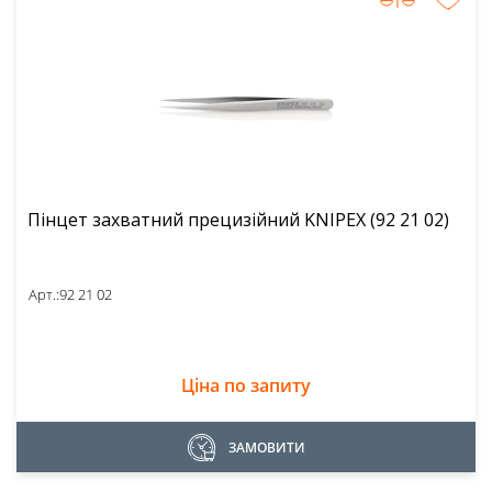
Пінцет захватний прецизійний KNIPEX (92 21 02)
Арт.:
92 21 02
Ціна по запиту
ЗАМОВИТИ