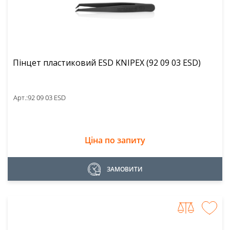
Пінцет пластиковий ESD KNIPEX (92 09 03 ESD)
Арт.:
92 09 03 ESD
Ціна по запиту
ЗАМОВИТИ