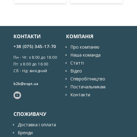
КОНТАКТИ
КОМПАНІЯ
+38 (075) 345-17-70
Про компанію
Наша команда
Пн - Чт: з 8:00 до 18:00
Статті
Пт: з 8:00 до 16:00
Відео
Сб - Нд: вихідний
Співробітництво
b2b@eopt.ua
Постачальникам
Контакти
СПОЖИВАЧУ
Доставка і оплата
Бренди