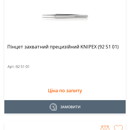
Пінцет захватний прецизійний KNIPEX (92 51 01)
Арт.:
92 51 01
Ціна по запиту
ЗАМОВИТИ