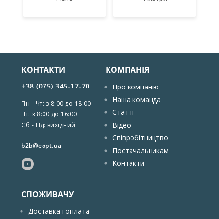
КОНТАКТИ
КОМПАНІЯ
+38 (075) 345-17-70
Про компанію
Наша команда
Пн - Чт: з 8:00 до 18:00
Статті
Пт: з 8:00 до 16:00
Відео
Сб - Нд: вихідний
Співробітництво
b2b@eopt.ua
Постачальникам
Контакти
СПОЖИВАЧУ
Доставка і оплата