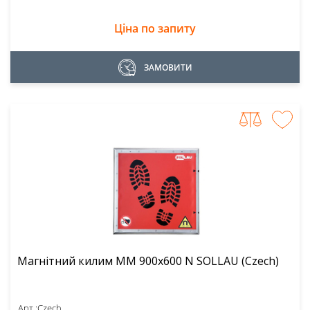
Ціна по запиту
ЗАМОВИТИ
Магнітний килим MM 900x600 N SOLLAU (Czech)
Арт.:
Czech