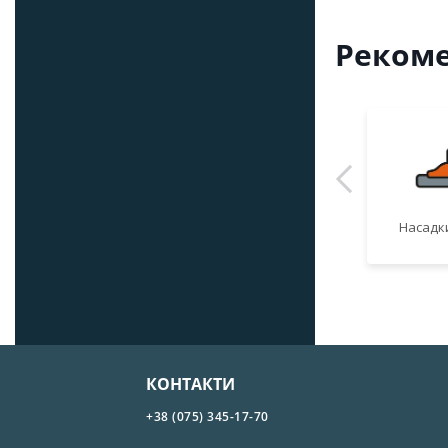
Рекоме
Насадки
КОНТАКТИ
+38 (075) 345-17-70