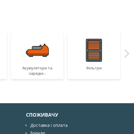
Акумулятори та
Фільтри
зарядні...
СПОЖИВАЧУ
Доставка і оплата
Бренди