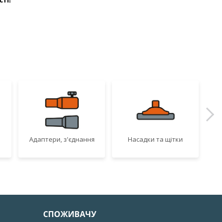
Адаптери, з'єднання
Насадки та щітки
СПОЖИВАЧУ