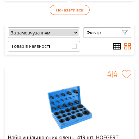
Показати все
Фільтр
Товар в наявності
Набір ущільнюючих кілець, 419 шт. HOEGERT