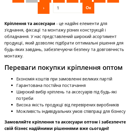
›
Ок
Кріплення та аксесуари
- це надійні елементи для
з’єднання, фіксації та монтажу різних конструкцій і
обладнання. У нас представлений широкий асортимент
продукції, який дозволяє підібрати оптимальні рішення для
будь-яких завдань, забезпечуючи безпеку та довговічність
монтажу.
Переваги покупки кріплення оптом
Економія коштів при замовленні великих партій
Гарантована постійна постачання
Широкий вибір кріплень та аксесуарів під будь-які
потреби
Висока якість продукції від перевірених виробників
Можливість індивідуальних умов співпраці для бізнесу
Замовляйте кріплення та аксесуари оптом і забезпечте
свій бізнес надійними рішеннями вже сьогодні!