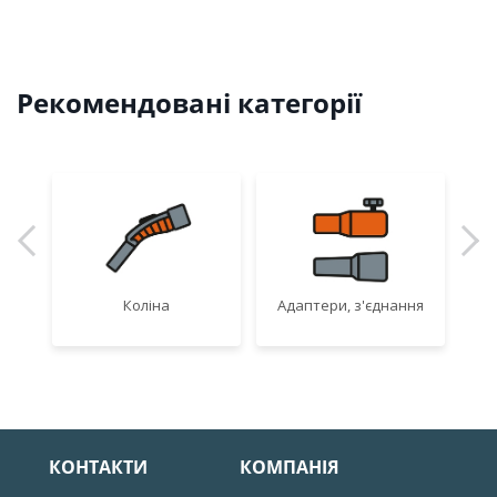
Рекомендовані категорії
Коліна
Адаптери, з'єднання
КОНТАКТИ
КОМПАНІЯ