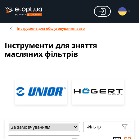
Інструмент для обслуговування авто
Інструменти для зняття
масляних фільтрів
Фільтр