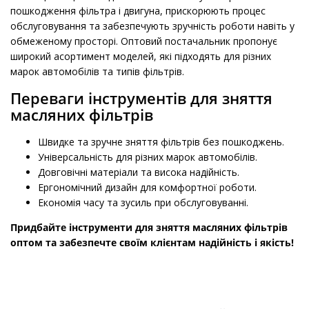
пошкодження фільтра і двигуна, прискорюють процес
обслуговування та забезпечують зручність роботи навіть у
обмеженому просторі. Оптовий постачальник пропонує
широкий асортимент моделей, які підходять для різних
марок автомобілів та типів фільтрів.
Переваги інструментів для зняття
масляних фільтрів
Швидке та зручне зняття фільтрів без пошкоджень.
Універсальність для різних марок автомобілів.
Довговічні матеріали та висока надійність.
Ергономічний дизайн для комфортної роботи.
Економія часу та зусиль при обслуговуванні.
Придбайте інструменти для зняття масляних фільтрів
оптом та забезпечте своїм клієнтам надійність і якість!