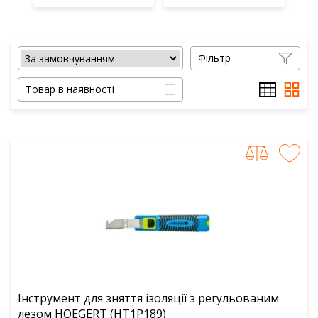
Фільтр
Товар в наявності
Інструмент для зняття ізоляції з регульованим
лезом HOEGERT (HT1P189)