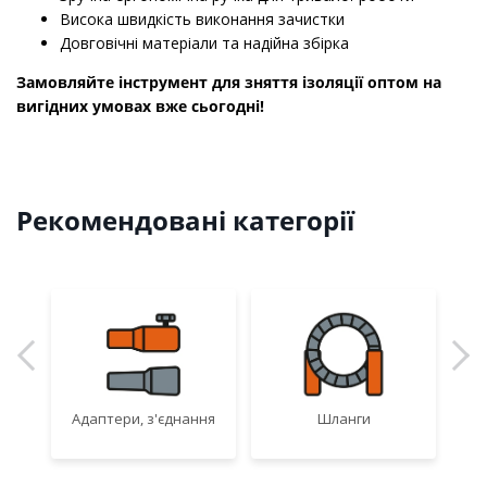
Висока швидкість виконання зачистки
Довговічні матеріали та надійна збірка
Замовляйте інструмент для зняття ізоляції оптом на
вигідних умовах вже сьогодні!
Рекомендовані категорії
Адаптери, з'єднання
Шланги