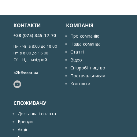
КОНТАКТИ
КОМПАНІЯ
+38 (075) 345-17-70
Про компанію
Наша команда
Пн - Чт: з 8:00 до 18:00
Статті
Пт: з 8:00 до 16:00
Відео
Сб - Нд: вихідний
Співробітництво
b2b@eopt.ua
Постачальникам
Контакти
СПОЖИВАЧУ
Доставка і оплата
Бренди
Акції