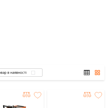
вар в наявності