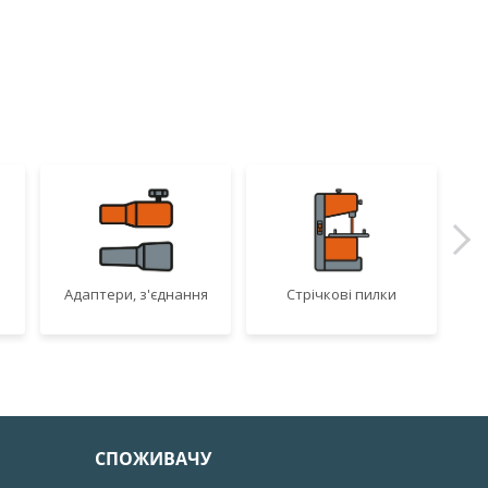
Адаптери, з'єднання
Стрічкові пилки
СПОЖИВАЧУ