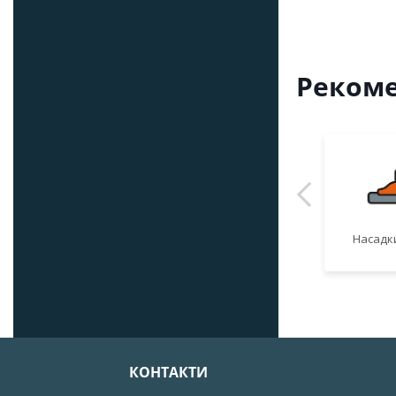
Рекоме
Насадки
КОНТАКТИ