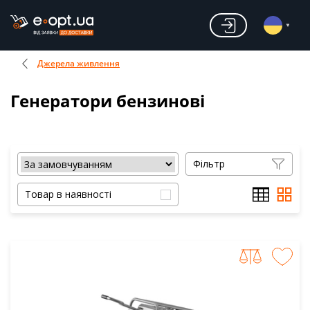
Джерела живлення
Генератори бензинові
Фільтр
Товар в наявності