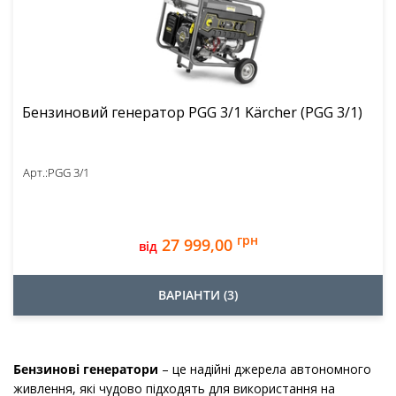
Бензиновий генератор PGG 3/1 Kärcher (PGG 3/1)
Арт.:
PGG 3/1
грн
27 999,00
від
ВАРІАНТИ (3)
Бензинові генератори
– це надійні джерела автономного
живлення, які чудово підходять для використання на