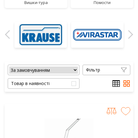
вишки-тура
помости
Фільтр
Товар в наявності