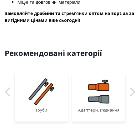
Міцні та довговічні матеріали
Замовляйте драбини та стрем’янки оптом на Eopt.ua за
вигідними цінами вже сьогодні!
Рекомендовані категорії
Труби
Адаптери, з'єднання