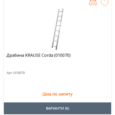
Драбина KRAUSE Corda (010070)
Арт.:
010070
Ціна по запиту
ВАРІАНТИ (6)