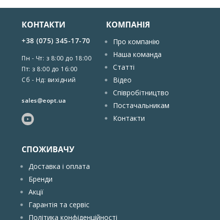
КОНТАКТИ
КОМПАНІЯ
+38 (075) 345-17-70
Про компанію
Наша команда
Пн - Чт: з 8:00 до 18:00
Статті
Пт: з 8:00 до 16:00
Відео
Сб - Нд: вихідний
Співробітництво
sales@eopt.ua
Постачальникам
Контакти
СПОЖИВАЧУ
Доставка і оплата
Бренди
Акції
Гарантія та сервіс
Політика конфіденційності