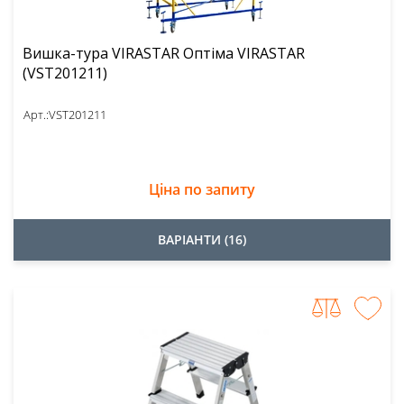
Вишка-тура VIRASTAR Оптіма VIRASTAR
(VST201211)
Арт.:
VST201211
Ціна по запиту
ВАРІАНТИ (16)