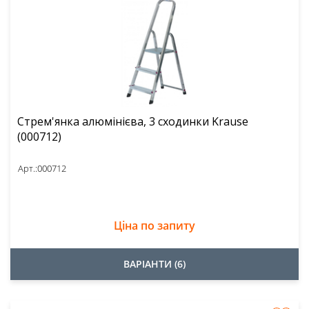
Стрем'янка алюмінієва, 3 сходинки Krause
(000712)
Арт.:
000712
Ціна по запиту
ВАРІАНТИ (6)