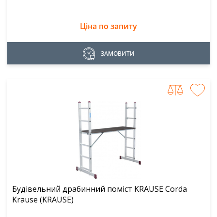
Ціна по запиту
ЗАМОВИТИ
Будівельний драбинний поміст KRAUSE Corda
Krause (KRAUSE)