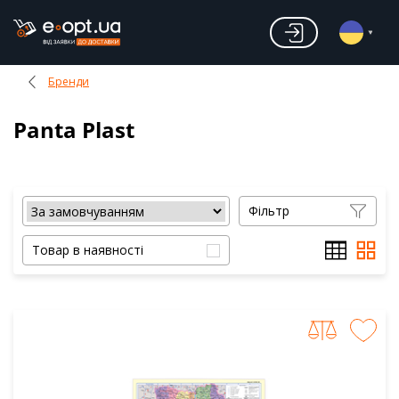
Бренди
Panta Plast
Фільтр
Товар в наявності