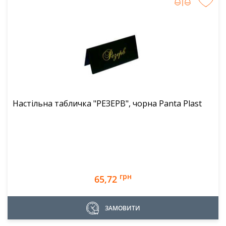
Настільна табличка "РЕЗЕРВ", чорна Panta Plast
грн
65,72
ЗАМОВИТИ