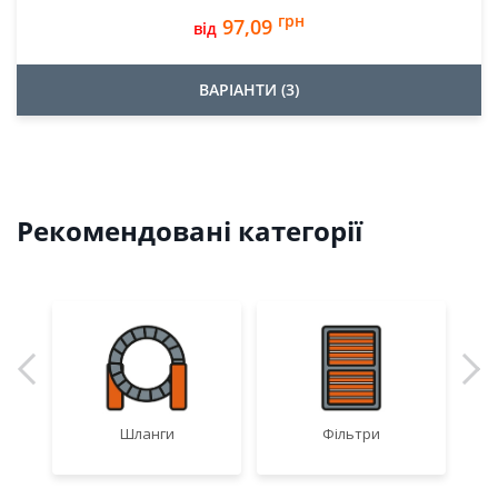
грн
97,09
від
ВАРІАНТИ (3)
Рекомендовані категорії
Шланги
Фільтри