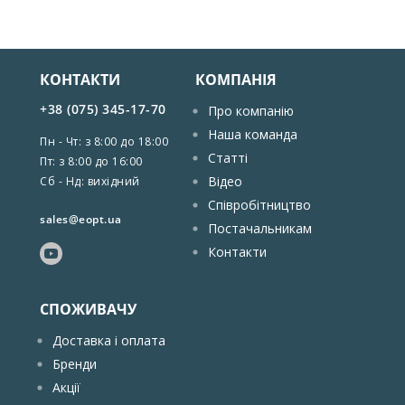
КОНТАКТИ
КОМПАНІЯ
+38 (075) 345-17-70
Про компанію
Наша команда
Пн - Чт: з 8:00 до 18:00
Статті
Пт: з 8:00 до 16:00
Відео
Сб - Нд: вихідний
Співробітництво
sales@eopt.ua
Постачальникам
Контакти
СПОЖИВАЧУ
Доставка і оплата
Бренди
Акції